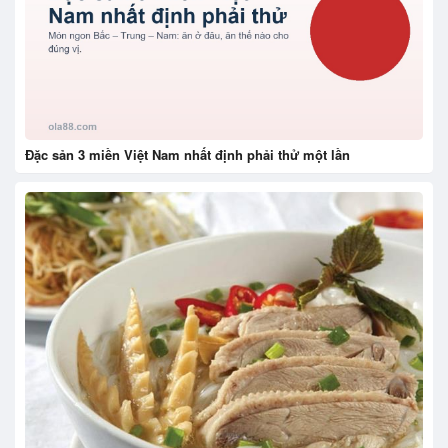
Đặc sản 3 miền Việt Nam nhất định phải thử một lần