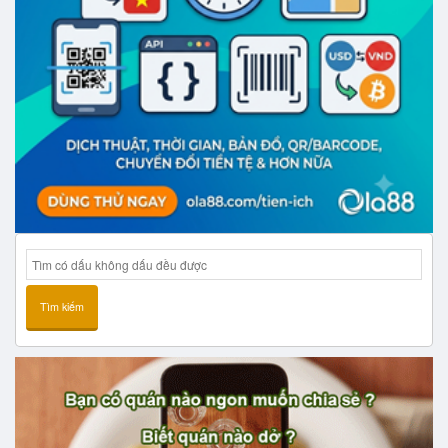
Tìm kiếm