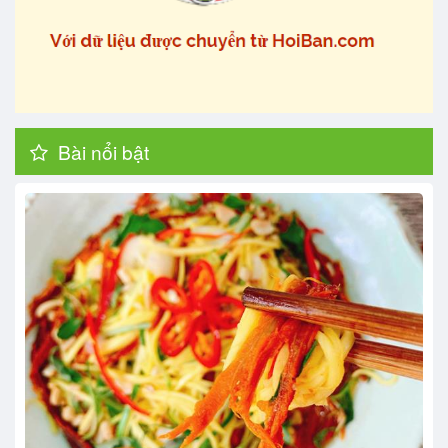
Bài nổi bật