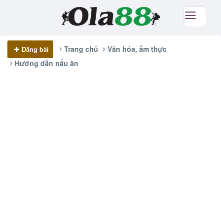
Trang chủ
Văn hóa, ẩm thực
Đăng bài
Hướng dẫn nấu ăn