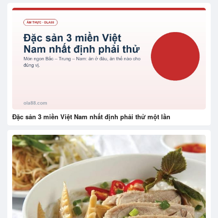
Đặc sản 3 miền Việt Nam nhất định phải thử một lần