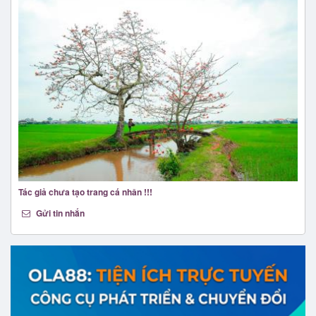
Tác giả chưa tạo trang cá nhân !!!
Gửi tin nhắn