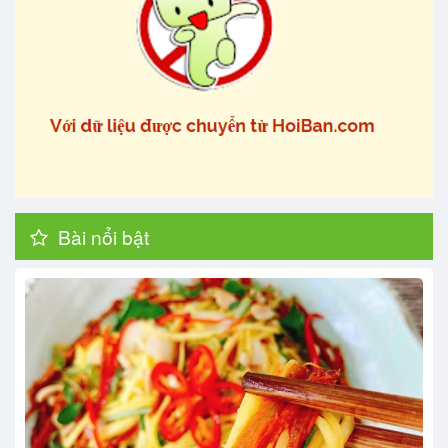
Bài nổi bật