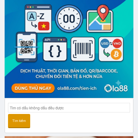
Tìm kiếm