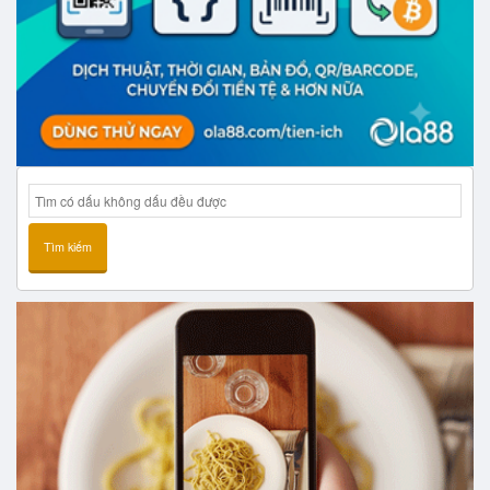
Tìm kiếm