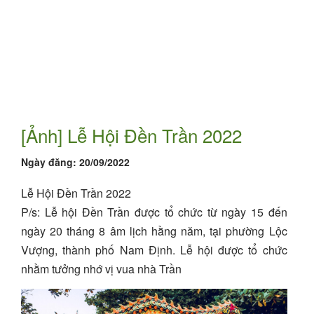
[Ảnh] Lễ Hội Đền Trần 2022
Ngày đăng:
20/09/2022
Lễ Hội Đền Trần 2022
P/s: Lễ hội Đền Trần được tổ chức từ ngày 15 đến
ngày 20 tháng 8 âm lịch hằng năm, tại phường Lộc
Vượng, thành phố Nam Định. Lễ hội được tổ chức
nhằm tưởng nhớ vị vua nhà Trần