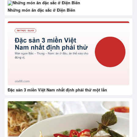
Những món ăn đặc sắc ở Điện Biên
Đặc sản 3 miền Việt Nam nhất định phải thử một lần