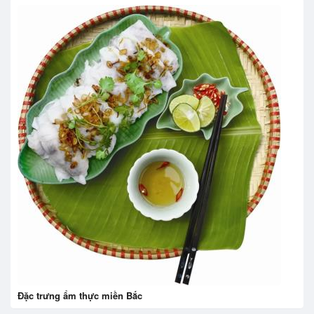
Đặc trưng ẩm thực miền Bắc