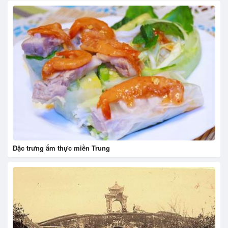
Đặc trưng ẩm thực miền Trung