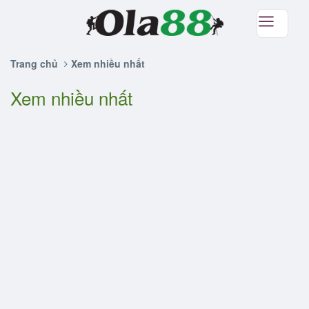
Trang chủ
Xem nhiều nhất
Xem nhiều nhất