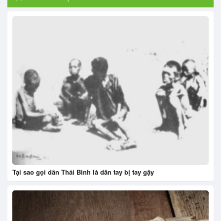
Tại sao gọi dân Thái Bình là dân tay bị tay gậy