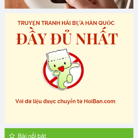
Bài nổi bật