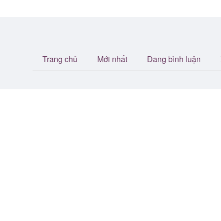
Trang chủ
Mới nhất
Đang bình luận