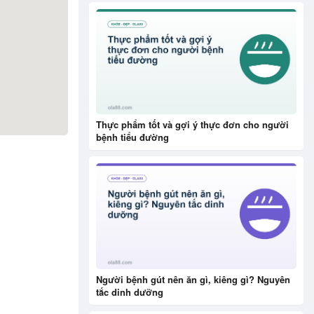
Thực phẩm tốt và gợi ý thực đơn cho người
bệnh tiểu đường
Người bệnh gút nên ăn gì, kiêng gì? Nguyên
tắc dinh dưỡng