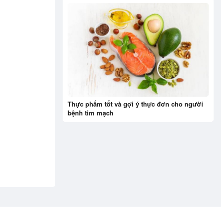
Thực phẩm tốt và gợi ý thực đơn cho người
bệnh tim mạch