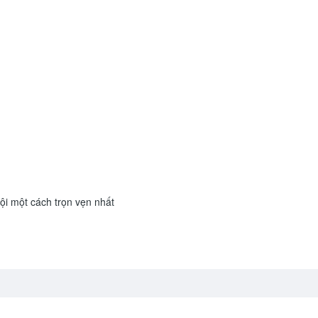
i một cách trọn vẹn nhất