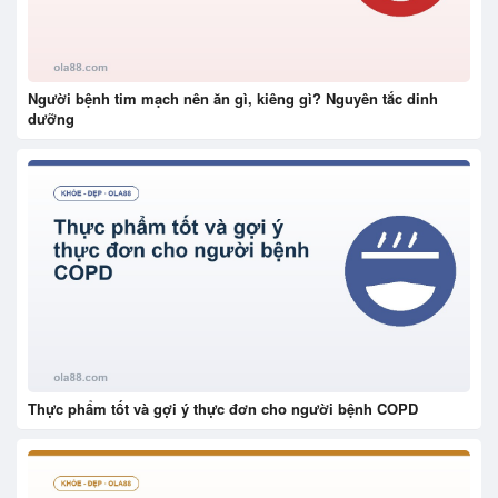
Người bệnh tim mạch nên ăn gì, kiêng gì? Nguyên tắc dinh
dưỡng
Thực phẩm tốt và gợi ý thực đơn cho người bệnh COPD