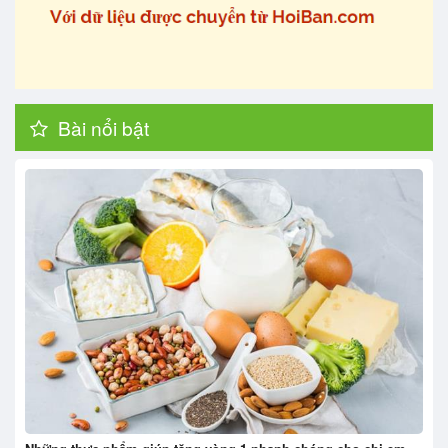
Bài nổi bật