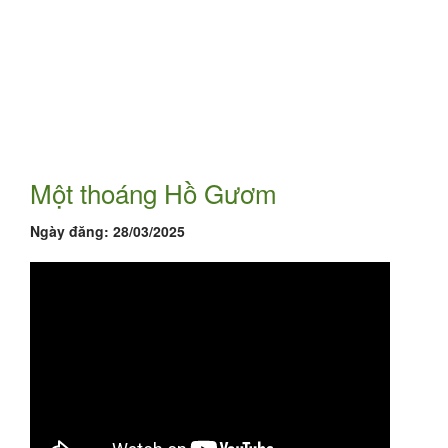
Một thoáng Hồ Gươm
Ngày đăng:
28/03/2025