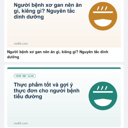
Người bệnh xơ gan nên ăn gì, kiêng gì? Nguyên tắc dinh
dưỡng