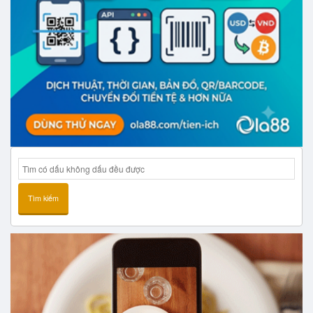
Tìm kiếm