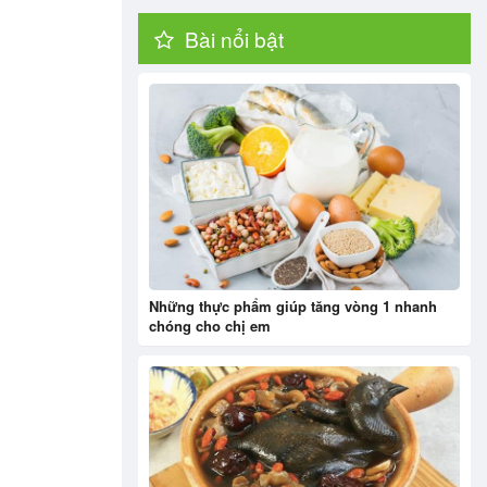
Bài nổi bật
Những thực phẩm giúp tăng vòng 1 nhanh
chóng cho chị em