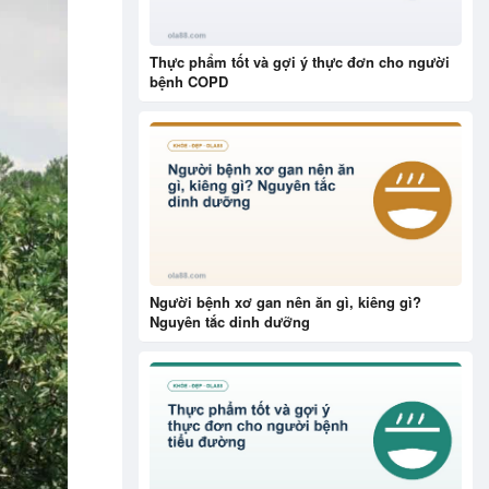
Thực phẩm tốt và gợi ý thực đơn cho người
bệnh COPD
Người bệnh xơ gan nên ăn gì, kiêng gì?
Nguyên tắc dinh dưỡng