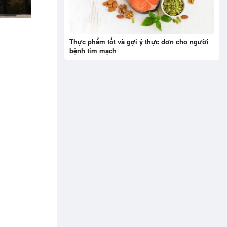
Thực phẩm tốt và gợi ý thực đơn cho người
bệnh tim mạch