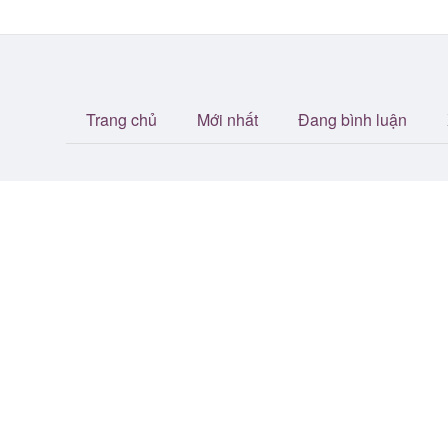
Trang chủ
Mới nhất
Đang bình luận