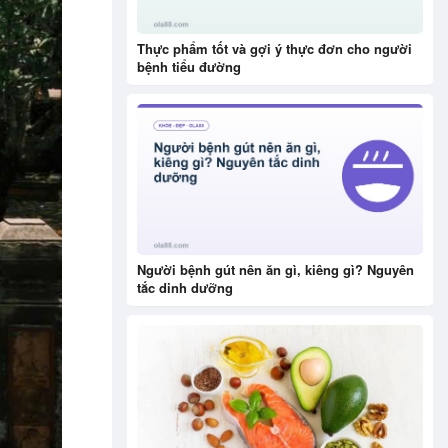
Thực phẩm tốt và gợi ý thực đơn cho người
bệnh tiểu đường
Người bệnh gút nên ăn gì, kiêng gì? Nguyên
tắc dinh dưỡng