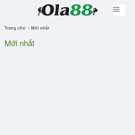
Trang chủ
Mới nhất
Mới nhất