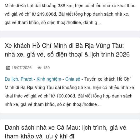
Minh đi Đà Lạt dài khoảng 338 km, hiện có nhiều nhà xe khai thác
với giá vé chỉ từ 249.000đ. Bài viết tổng hợp danh sách nhà xe,
giá vé tham khảo, số điện thoại/hotline, đánh g ..
Xe khách Hồ Chí Minh đi Bà Rịa-Vũng Tàu:
nhà xe, giá vé, số điện thoại & lịch trình 2026
18/07/2026
139
Du lịch, Phượt -
Kinh nghiệm - Chia sẻ -
Tuyến xe khách Hồ Chí
Minh đi Bà Rịa-Vũng Tàu dài khoảng 55 km, hiện có nhiều nhà xe
khai thác với giá vé chỉ từ 160.000đ. Bài viết tổng hợp danh sách
nhà xe, giá vé tham khảo, số điện thoại/hotline ..
Danh sách nhà xe Cà Mau: lịch trình, giá vé
tham khảo và lưu ý khi đi