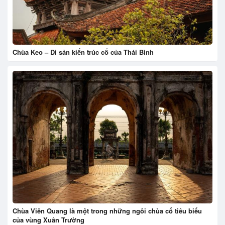
Chùa Keo – Di sản kiến trúc cổ của Thái Bình
Chùa Viên Quang là một trong những ngôi chùa cổ tiêu biểu
của vùng Xuân Trường