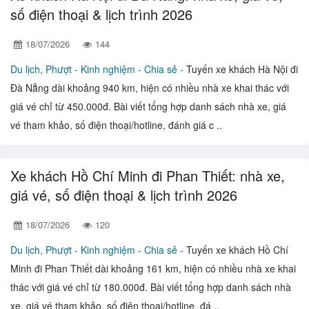
số điện thoại & lịch trình 2026
18/07/2026
144
Du lịch, Phượt -
Kinh nghiệm - Chia sẻ -
Tuyến xe khách Hà Nội đi
Đà Nẵng dài khoảng 940 km, hiện có nhiều nhà xe khai thác với
giá vé chỉ từ 450.000đ. Bài viết tổng hợp danh sách nhà xe, giá
vé tham khảo, số điện thoại/hotline, đánh giá c ..
Xe khách Hồ Chí Minh đi Phan Thiết: nhà xe,
giá vé, số điện thoại & lịch trình 2026
18/07/2026
120
Du lịch, Phượt -
Kinh nghiệm - Chia sẻ -
Tuyến xe khách Hồ Chí
Minh đi Phan Thiết dài khoảng 161 km, hiện có nhiều nhà xe khai
thác với giá vé chỉ từ 180.000đ. Bài viết tổng hợp danh sách nhà
xe, giá vé tham khảo, số điện thoại/hotline, đá ..