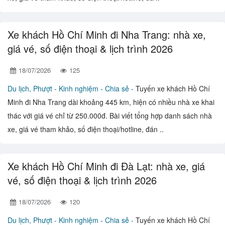
Xe khách Hồ Chí Minh đi Nha Trang: nhà xe,
giá vé, số điện thoại & lịch trình 2026
18/07/2026
125
Du lịch, Phượt -
Kinh nghiệm - Chia sẻ -
Tuyến xe khách Hồ Chí
Minh đi Nha Trang dài khoảng 445 km, hiện có nhiều nhà xe khai
thác với giá vé chỉ từ 250.000đ. Bài viết tổng hợp danh sách nhà
xe, giá vé tham khảo, số điện thoại/hotline, đán ..
Xe khách Hồ Chí Minh đi Đà Lạt: nhà xe, giá
vé, số điện thoại & lịch trình 2026
18/07/2026
120
Du lịch, Phượt -
Kinh nghiệm - Chia sẻ -
Tuyến xe khách Hồ Chí