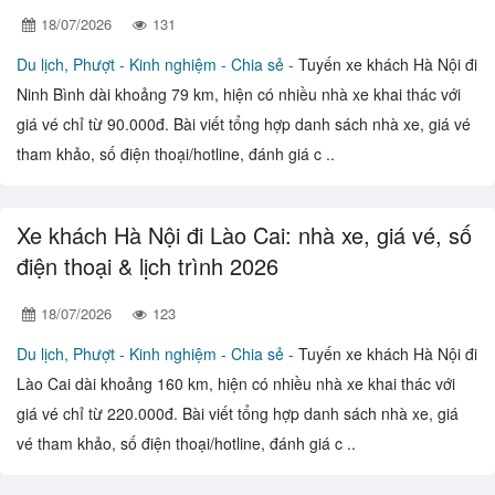
18/07/2026
131
Du lịch, Phượt -
Kinh nghiệm - Chia sẻ -
Tuyến xe khách Hà Nội đi
Ninh Bình dài khoảng 79 km, hiện có nhiều nhà xe khai thác với
giá vé chỉ từ 90.000đ. Bài viết tổng hợp danh sách nhà xe, giá vé
tham khảo, số điện thoại/hotline, đánh giá c ..
Xe khách Hà Nội đi Lào Cai: nhà xe, giá vé, số
điện thoại & lịch trình 2026
18/07/2026
123
Du lịch, Phượt -
Kinh nghiệm - Chia sẻ -
Tuyến xe khách Hà Nội đi
Lào Cai dài khoảng 160 km, hiện có nhiều nhà xe khai thác với
giá vé chỉ từ 220.000đ. Bài viết tổng hợp danh sách nhà xe, giá
vé tham khảo, số điện thoại/hotline, đánh giá c ..