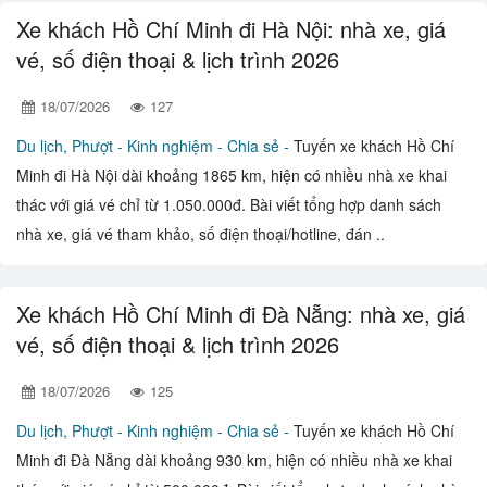
Xe khách Hồ Chí Minh đi Hà Nội: nhà xe, giá
vé, số điện thoại & lịch trình 2026
18/07/2026
127
Du lịch, Phượt -
Kinh nghiệm - Chia sẻ -
Tuyến xe khách Hồ Chí
Minh đi Hà Nội dài khoảng 1865 km, hiện có nhiều nhà xe khai
thác với giá vé chỉ từ 1.050.000đ. Bài viết tổng hợp danh sách
nhà xe, giá vé tham khảo, số điện thoại/hotline, đán ..
Xe khách Hồ Chí Minh đi Đà Nẵng: nhà xe, giá
vé, số điện thoại & lịch trình 2026
18/07/2026
125
Du lịch, Phượt -
Kinh nghiệm - Chia sẻ -
Tuyến xe khách Hồ Chí
Minh đi Đà Nẵng dài khoảng 930 km, hiện có nhiều nhà xe khai