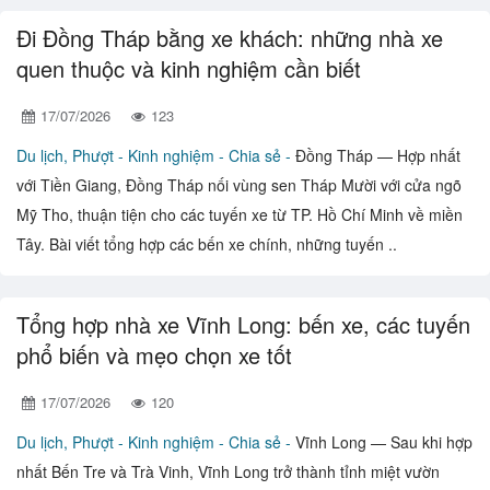
Đi Đồng Tháp bằng xe khách: những nhà xe
quen thuộc và kinh nghiệm cần biết
17/07/2026
123
Du lịch, Phượt -
Kinh nghiệm - Chia sẻ -
Đồng Tháp — Hợp nhất
với Tiền Giang, Đồng Tháp nối vùng sen Tháp Mười với cửa ngõ
Mỹ Tho, thuận tiện cho các tuyến xe từ TP. Hồ Chí Minh về miền
Tây. Bài viết tổng hợp các bến xe chính, những tuyến ..
Tổng hợp nhà xe Vĩnh Long: bến xe, các tuyến
phổ biến và mẹo chọn xe tốt
17/07/2026
120
Du lịch, Phượt -
Kinh nghiệm - Chia sẻ -
Vĩnh Long — Sau khi hợp
nhất Bến Tre và Trà Vinh, Vĩnh Long trở thành tỉnh miệt vườn