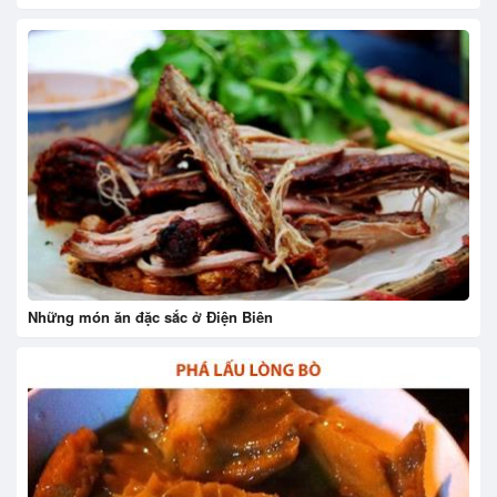
Những món ăn đặc sắc ở Điện Biên