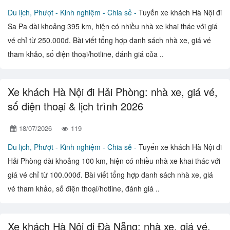
Du lịch, Phượt -
Kinh nghiệm - Chia sẻ -
Tuyến xe khách Hà Nội đi
Sa Pa dài khoảng 395 km, hiện có nhiều nhà xe khai thác với giá
vé chỉ từ 250.000đ. Bài viết tổng hợp danh sách nhà xe, giá vé
tham khảo, số điện thoại/hotline, đánh giá của ..
Xe khách Hà Nội đi Hải Phòng: nhà xe, giá vé,
số điện thoại & lịch trình 2026
18/07/2026
119
Du lịch, Phượt -
Kinh nghiệm - Chia sẻ -
Tuyến xe khách Hà Nội đi
Hải Phòng dài khoảng 100 km, hiện có nhiều nhà xe khai thác với
giá vé chỉ từ 100.000đ. Bài viết tổng hợp danh sách nhà xe, giá
vé tham khảo, số điện thoại/hotline, đánh giá ..
Xe khách Hà Nội đi Đà Nẵng: nhà xe, giá vé,