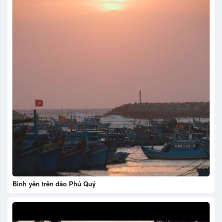
Bình yên trên đảo Phú Quý