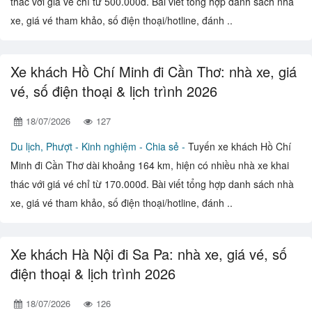
thác với giá vé chỉ từ 500.000đ. Bài viết tổng hợp danh sách nhà
xe, giá vé tham khảo, số điện thoại/hotline, đánh ..
Xe khách Hồ Chí Minh đi Cần Thơ: nhà xe, giá
vé, số điện thoại & lịch trình 2026
18/07/2026
127
Du lịch, Phượt -
Kinh nghiệm - Chia sẻ -
Tuyến xe khách Hồ Chí
Minh đi Cần Thơ dài khoảng 164 km, hiện có nhiều nhà xe khai
thác với giá vé chỉ từ 170.000đ. Bài viết tổng hợp danh sách nhà
xe, giá vé tham khảo, số điện thoại/hotline, đánh ..
Xe khách Hà Nội đi Sa Pa: nhà xe, giá vé, số
điện thoại & lịch trình 2026
18/07/2026
126