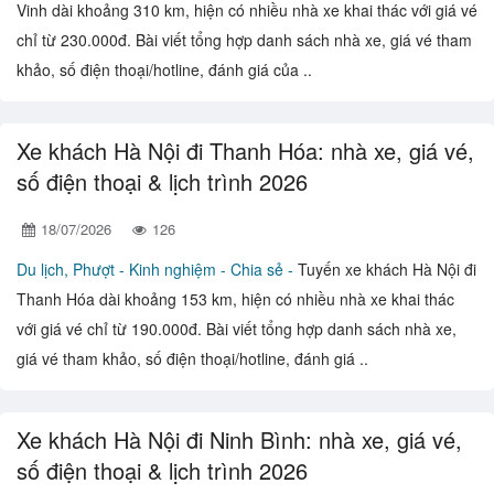
Vinh dài khoảng 310 km, hiện có nhiều nhà xe khai thác với giá vé
chỉ từ 230.000đ. Bài viết tổng hợp danh sách nhà xe, giá vé tham
khảo, số điện thoại/hotline, đánh giá của ..
Xe khách Hà Nội đi Thanh Hóa: nhà xe, giá vé,
số điện thoại & lịch trình 2026
18/07/2026
126
Du lịch, Phượt -
Kinh nghiệm - Chia sẻ -
Tuyến xe khách Hà Nội đi
Thanh Hóa dài khoảng 153 km, hiện có nhiều nhà xe khai thác
với giá vé chỉ từ 190.000đ. Bài viết tổng hợp danh sách nhà xe,
giá vé tham khảo, số điện thoại/hotline, đánh giá ..
Xe khách Hà Nội đi Ninh Bình: nhà xe, giá vé,
số điện thoại & lịch trình 2026