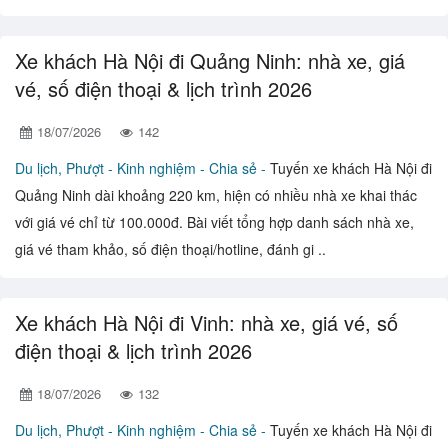
Xe khách Hà Nội đi Quảng Ninh: nhà xe, giá
vé, số điện thoại & lịch trình 2026
18/07/2026
142
Du lịch, Phượt -
Kinh nghiệm - Chia sẻ -
Tuyến xe khách Hà Nội đi
Quảng Ninh dài khoảng 220 km, hiện có nhiều nhà xe khai thác
với giá vé chỉ từ 100.000đ. Bài viết tổng hợp danh sách nhà xe,
giá vé tham khảo, số điện thoại/hotline, đánh gi ..
Xe khách Hà Nội đi Vinh: nhà xe, giá vé, số
điện thoại & lịch trình 2026
18/07/2026
132
Du lịch, Phượt -
Kinh nghiệm - Chia sẻ -
Tuyến xe khách Hà Nội đi