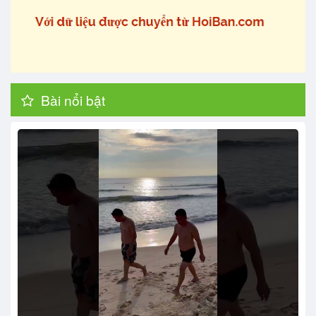
Bài nổi bật