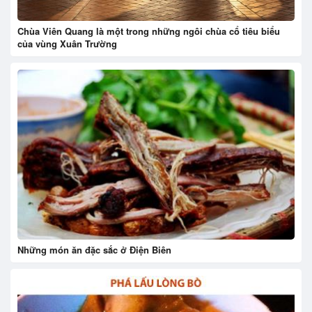
Chùa Viên Quang là một trong những ngôi chùa cổ tiêu biểu
của vùng Xuân Trường
Những món ăn đặc sắc ở Điện Biên