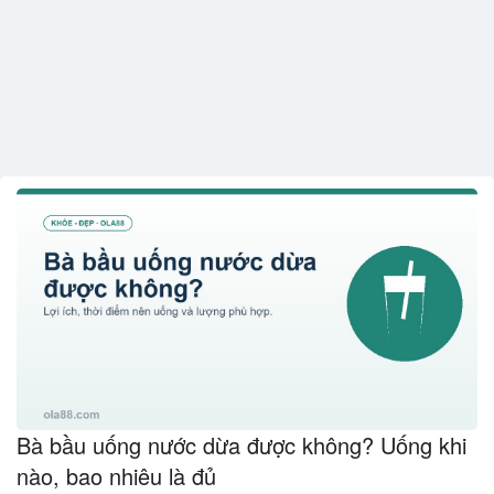
Bà bầu uống nước dừa được không? Uống khi
nào, bao nhiêu là đủ