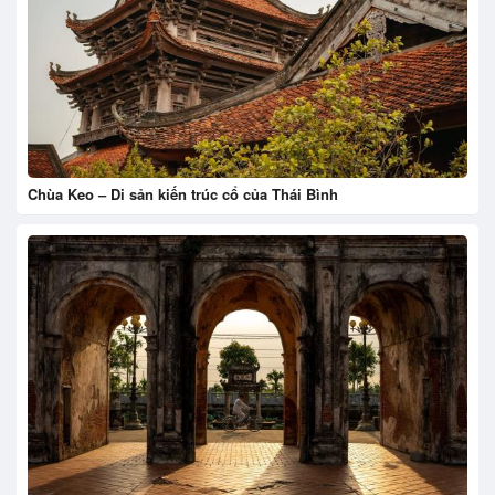
Chùa Keo – Di sản kiến trúc cổ của Thái Bình