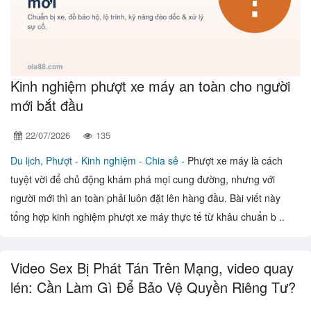
Kinh nghiệm phượt xe máy an toàn cho người
mới bắt đầu
22/07/2026
135
Du lịch, Phượt -
Kinh nghiệm - Chia sẻ -
Phượt xe máy là cách
tuyệt vời để chủ động khám phá mọi cung đường, nhưng với
người mới thì an toàn phải luôn đặt lên hàng đầu. Bài viết này
tổng hợp kinh nghiệm phượt xe máy thực tế từ khâu chuẩn b ..
Video Sex Bị Phát Tán Trên Mạng, video quay
lén: Cần Làm Gì Để Bảo Vệ Quyền Riêng Tư?