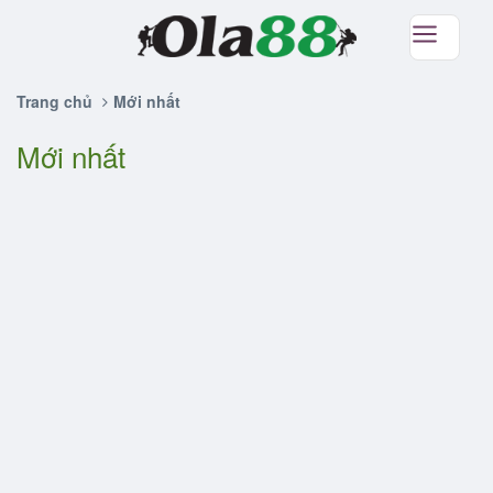
Trang chủ
Mới nhất
Mới nhất