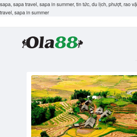
sapa, sapa travel, sapa in summer, tin tức, du lịch, phượt, rao 
travel, sapa in summer