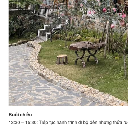
Buổi chiều
13:30 – 15:30: Tiếp tục hành trình đi bộ đến những thửa 