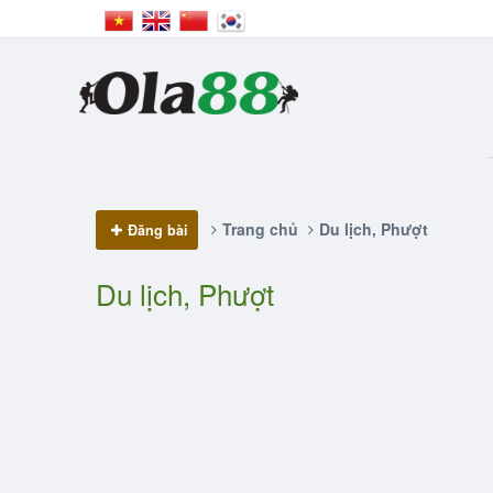
Trang chủ
Du lịch, Phượt
Đăng bài
Du lịch, Phượt