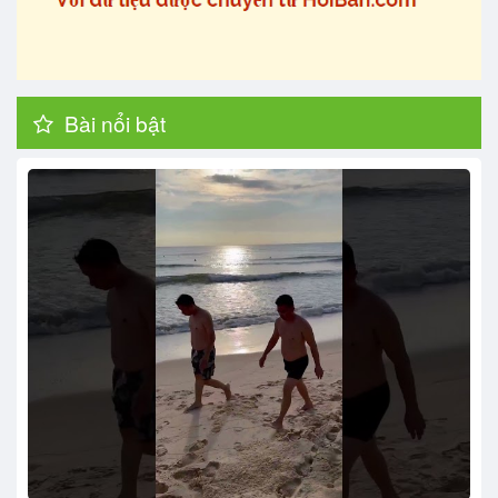
Bài nổi bật