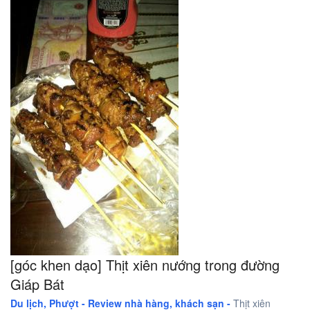
[góc khen dạo] Thịt xiên nướng trong đường
Giáp Bát
Du lịch, Phượt -
Review nhà hàng, khách sạn -
Thịt xiên