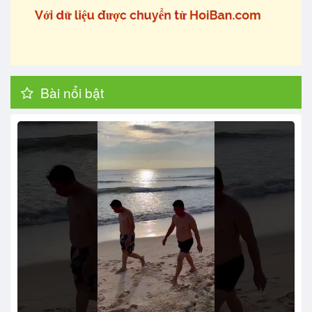
Bài nổi bật