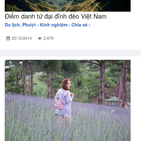
Điểm danh tứ đại đỉnh đèo Việt Nam
Du lịch, Phượt -
Kinh nghiệm - Chia sẻ -
25/12/2014
2,679