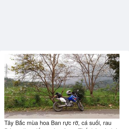
Tây Bắc mùa hoa Ban rực rỡ, cá suối, rau