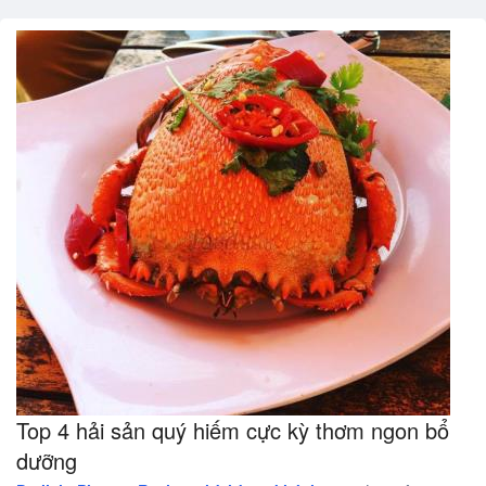
Top 4 hải sản quý hiếm cực kỳ thơm ngon bổ
dưỡng