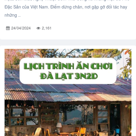
Đặc Sản của Việt Nam. Điểm dừng chân, nơi gặp gỡ đối tác hay
những ..
24/04/2024
2,161