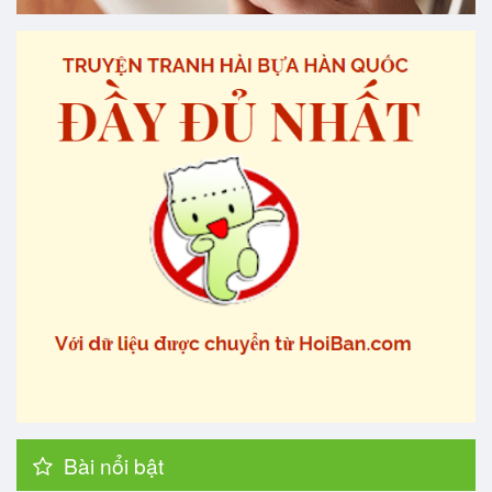
Bài nổi bật