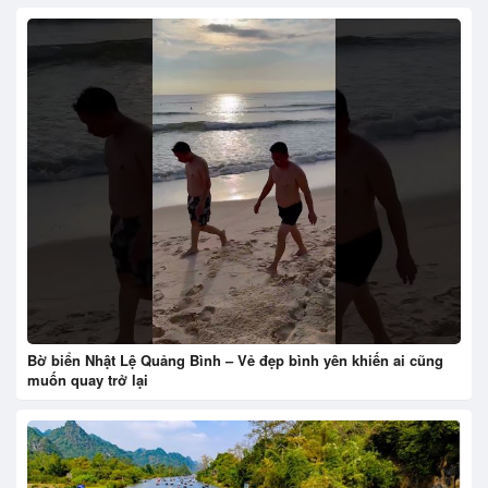
Bờ biển Nhật Lệ Quảng Bình – Vẻ đẹp bình yên khiến ai cũng
muốn quay trở lại