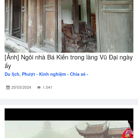
[Ảnh] Ngôi nhà Bá Kiến trong làng Vũ Đại ngày
ấy
Du lịch, Phượt -
Kinh nghiệm - Chia sẻ -
25/03/2024
1,041