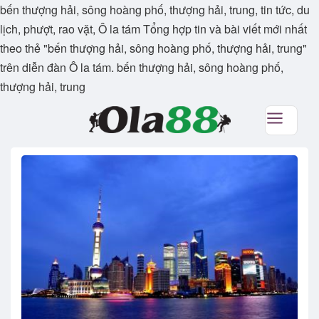
bến thượng hải, sông hoàng phố, thượng hải, trung, tin tức, du
lịch, phượt, rao vặt, Ô la tám Tổng hợp tin và bài viết mới nhất
theo thẻ "bến thượng hải, sông hoàng phố, thượng hải, trung"
trên diễn đàn Ô la tám. bến thượng hải, sông hoàng phố,
thượng hải, trung