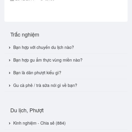
Trắc nghiệm
Bạn hợp với chuyến du lịch nào?
Bạn hợp gu ẩm thực vùng miền nào?
Bạn là dân phượt kiểu gì?
Gu cà phê / trà sữa nói gì về bạn?
Du lịch, Phượt
Kinh nghiệm - Chia sẻ (884)