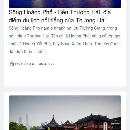
Sông Hoàng Phố - Bến Thượng Hải, địa
điểm du lịch nổi tiếng của Thượng Hải
Sông Hoàng Phố nằm ở nhánh hạ lưu Trường Giang, trong
nội thành Thượng Hải. Tên cũ là Hoàng Phố, cũng có tên gọi
khác là Hoàng Yết Phố, hay Sông Xuân Thân. Tên này được
đặt dựa theo tin đồ ..
25/12/2014
4,633