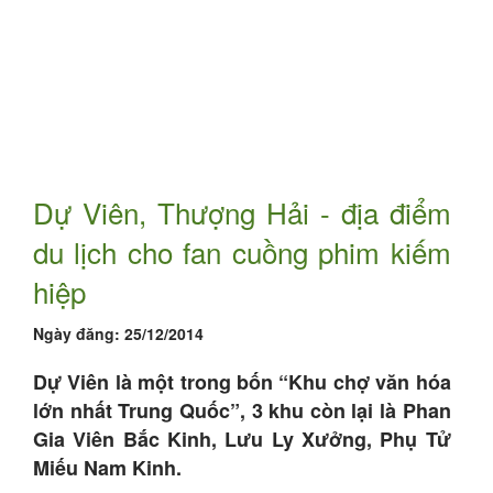
Dự Viên, Thượng Hải - địa điểm
du lịch cho fan cuồng phim kiếm
hiệp
Ngày đăng:
25/12/2014
Dự Viên là một trong bốn “Khu chợ văn hóa
lớn nhất Trung Quốc”, 3 khu còn lại là Phan
Gia Viên Bắc Kinh, Lưu Ly Xưởng, Phụ Tử
Miếu Nam Kinh.