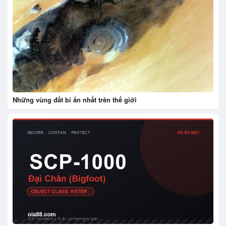
Những vùng đất bí ẩn nhất trên thế giới