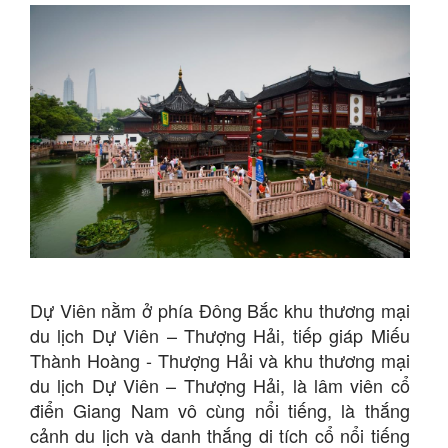
Dự Viên nằm ở phía Đông Bắc khu thương mại
du lịch Dự Viên – Thượng Hải, tiếp giáp Miếu
Thành Hoàng - Thượng Hải và khu thương mại
du lịch Dự Viên – Thượng Hải, là lâm viên cổ
điển Giang Nam vô cùng nổi tiếng, là thắng
cảnh du lịch và danh thắng di tích cổ nổi tiếng