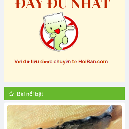
Bài nổi bật