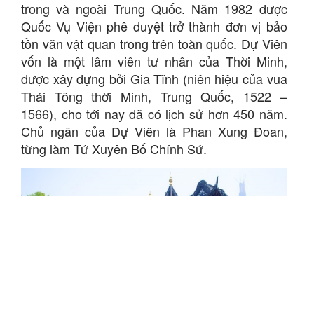
trong và ngoài Trung Quốc. Năm 1982 được
Quốc Vụ Viện phê duyệt trở thành đơn vị bảo
tồn văn vật quan trong trên toàn quốc. Dự Viên
vốn là một lâm viên tư nhân của Thời Minh,
được xây dựng bởi Gia Tĩnh (niên hiệu của vua
Thái Tông thời Minh, Trung Quốc, 1522 –
1566), cho tới nay đã có lịch sử hơn 450 năm.
Chủ ngân của Dự Viên là Phan Xung Đoan,
từng làm Tứ Xuyên Bố Chính Sứ.