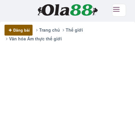
Trang chủ
Thế giới
Đăng bài
Văn hóa Ẩm thực thế giới