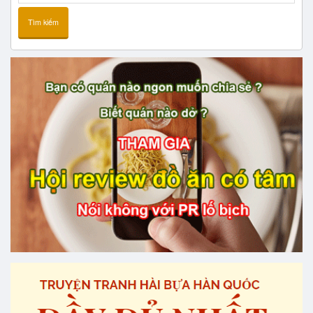
Tìm kiếm