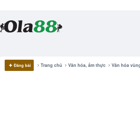
Trang chủ
Văn hóa, ẩm thực
Văn hóa vùn
Đăng bài