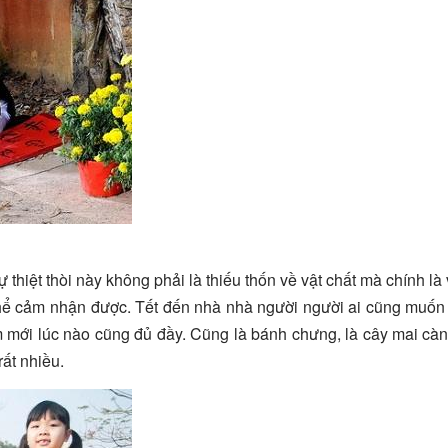
ự thiệt thòi này không phải là thiếu thốn về vật chất mà chính là
g thể cảm nhận được. Tết đến nhà nhà người người ai cũng muố
m mới lúc nào cũng đủ đầy. Cũng là bánh chưng, là cây mai càn
ất nhiều.