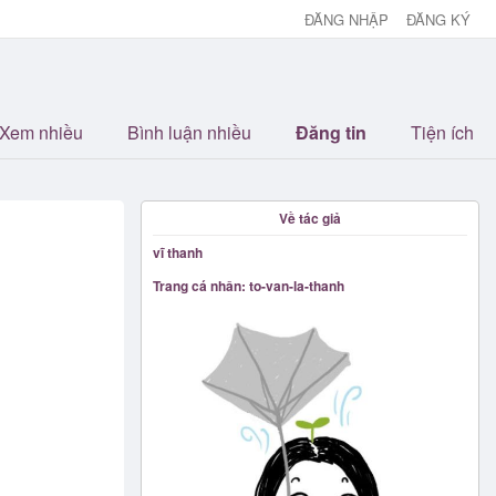
ĐĂNG NHẬP
ĐĂNG KÝ
Xem nhiều
Bình luận nhiều
Đăng tin
Tiện ích
Về tác giả
vĩ thanh
Trang cá nhân: to-van-la-thanh