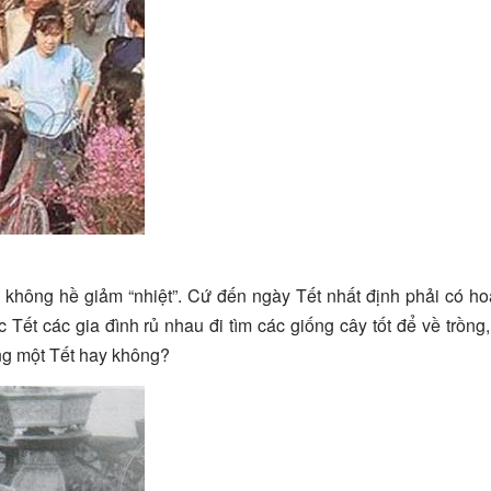
 không hề giảm “nhiệt”. Cứ đến ngày Tết nhất định phải có ho
 Tết các gia đình rủ nhau đi tìm các giống cây tốt để về trồng
ng một Tết hay không?