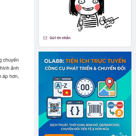
Gửi tin nhắn
ng chuyến
 hình ảnh
m áp hơn,