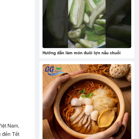
Hướng dẫn làm món đuôi lợn nấu chuối
Việt Nam,
g đến Tết