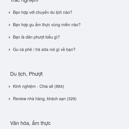
Bạn hợp với chuyến du lịch nào?
Bạn hợp gu ẩm thực vùng miền nào?
Bạn là dân phượt kiểu gì?
Gu cà phê / trà sữa nói gì về bạn?
Du lịch, Phượt
Kinh nghiệm - Chia sẻ (884)
Review nhà hàng, khách sạn (329)
Văn hóa, ẩm thực