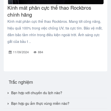
Kính mát phân cực thể thao Rockbros
chính hãng
Kính mát phân cực thể thao Rockbros. Mang tới công năng,
hiệu quả 100% trong việc chống UV, tia cực tím. Bảo vệ mắt,
đảm bảo tầm nhìn trong điều kiện ngoài trời. Ánh sáng cực
gắt của bầu t ..
11/09/2024
884
Trắc nghiệm
Bạn hợp với chuyến du lịch nào?
Bạn hợp gu ẩm thực vùng miền nào?