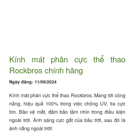
Kính mát phân cực thể thao
Rockbros chính hãng
Ngày đăng:
11/09/2024
Kính mát phân cực thể thao Rockbros. Mang tới công
năng, hiệu quả 100% trong việc chống UV, tia cực
tím. Bảo vệ mắt, đảm bảo tầm nhìn trong điều kiện
ngoài trời. Ánh sáng cực gắt của bầu trời, sau đó là
ánh nắng ngoài trời!