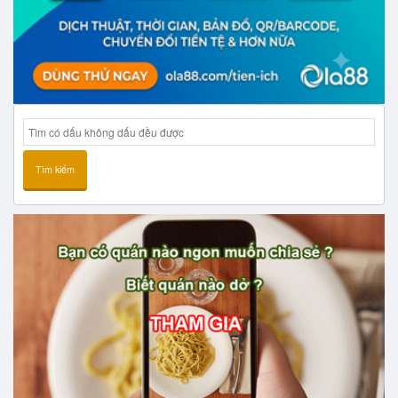
Tìm kiếm