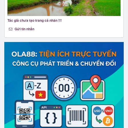
Tác giả chưa tạo trang cá nhân !!!
Gửi tin nhắn