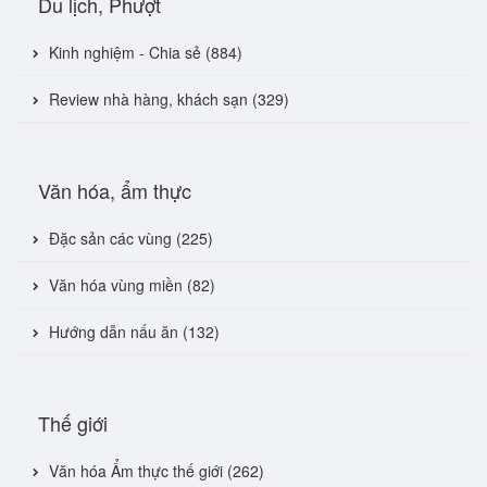
Du lịch, Phượt
Kinh nghiệm - Chia sẻ (884)
Review nhà hàng, khách sạn (329)
Văn hóa, ẩm thực
Đặc sản các vùng (225)
Văn hóa vùng miền (82)
Hướng dẫn nấu ăn (132)
Thế giới
Văn hóa Ẩm thực thế giới (262)