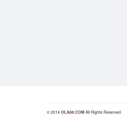
© 2014
OLA88.COM
All Rights Reserved.