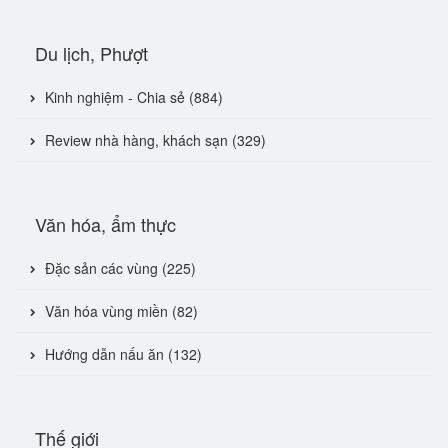
Du lịch, Phượt
Kinh nghiệm - Chia sẻ (884)
Review nhà hàng, khách sạn (329)
Văn hóa, ẩm thực
Đặc sản các vùng (225)
Văn hóa vùng miền (82)
Hướng dẫn nấu ăn (132)
Thế giới