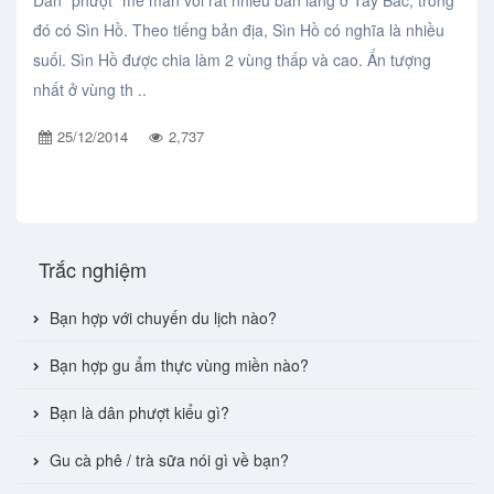
đó có Sìn Hồ. Theo tiếng bản địa, Sìn Hồ có nghĩa là nhiều
suối. Sìn Hồ được chia làm 2 vùng thấp và cao. Ấn tượng
nhất ở vùng th ..
25/12/2014
2,737
Trắc nghiệm
Bạn hợp với chuyến du lịch nào?
Bạn hợp gu ẩm thực vùng miền nào?
Bạn là dân phượt kiểu gì?
Gu cà phê / trà sữa nói gì về bạn?