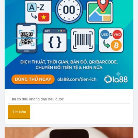
Tìm kiếm