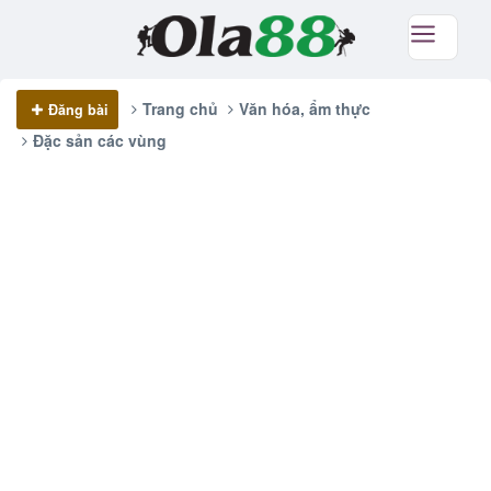
Trang chủ
Văn hóa, ẩm thực
Đăng bài
Đặc sản các vùng