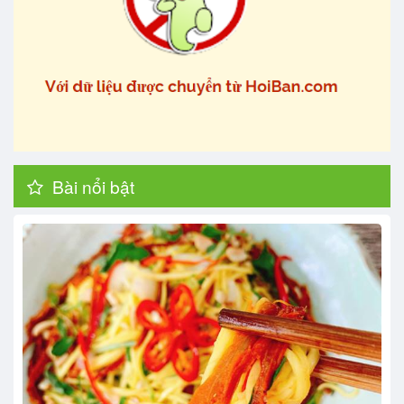
Bài nổi bật