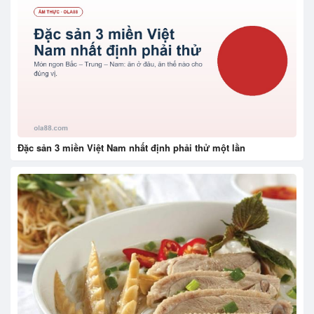
Đặc sản 3 miền Việt Nam nhất định phải thử một lần