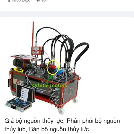
Giá bộ nguồn thủy lực, Phân phối bộ nguồn
thủy lực, Bán bộ nguồn thủy lực