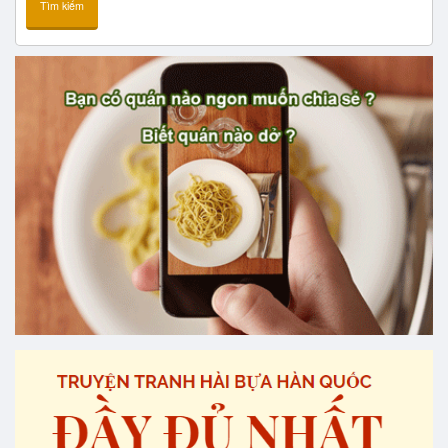
Tìm kiếm