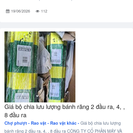
19/06/2026
112
Giá bộ chia lưu lượng bánh răng 2 đầu ra, 4, ,
8 đầu ra
Chợ phượt - Rao vặt -
Rao vặt khác -
Giá bộ chia lưu lượng
bánh răng 2 đầu ra, 4, , 8 đầu ra CÔNG TY CỔ PHẦN MÁY VÀ