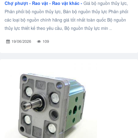
Chợ phượt - Rao vặt -
Rao vặt khác -
Giá bộ nguồn thủy lực,
Phân phối bộ nguồn thủy lực, Bán bộ nguồn thủy lực Phân phối
các loại bộ nguồn chính hãng giá tốt nhất toàn quốc Bộ nguồn
thủy lực thiết kế theo yêu cầu, Bộ nguồn thủy lực min ..
19/06/2026
109