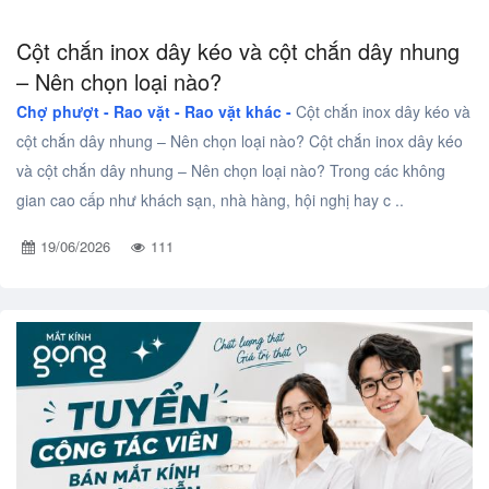
Cột chắn inox dây kéo và cột chắn dây nhung
– Nên chọn loại nào?
Chợ phượt - Rao vặt -
Rao vặt khác -
Cột chắn inox dây kéo và
cột chắn dây nhung – Nên chọn loại nào? Cột chắn inox dây kéo
và cột chắn dây nhung – Nên chọn loại nào? Trong các không
gian cao cấp như khách sạn, nhà hàng, hội nghị hay c ..
19/06/2026
111