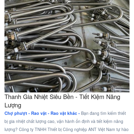
Thanh Gia Nhiệt Siêu Bền - Tiết Kiệm Năng
Lượng
Chợ phượt - Rao vặt -
Rao vặt khác -
Bạn đang tìm kiếm thiết
bị gia nhiệt chất lượng cao, vận hành ổn định và tiết kiệm năng
lượng? Công ty TNHH Thiết bị Công nghiệp ANT Việt Nam tự hào