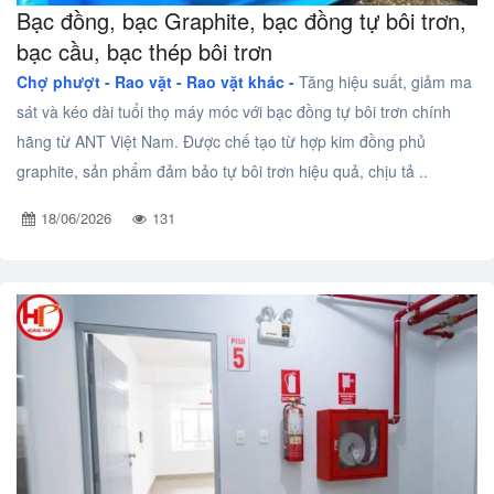
Bạc đồng, bạc Graphite, bạc đồng tự bôi trơn,
bạc cầu, bạc thép bôi trơn
Chợ phượt - Rao vặt -
Rao vặt khác -
Tăng hiệu suất, giảm ma
sát và kéo dài tuổi thọ máy móc với bạc đồng tự bôi trơn chính
hãng từ ANT Việt Nam. Được chế tạo từ hợp kim đồng phủ
graphite, sản phẩm đảm bảo tự bôi trơn hiệu quả, chịu tả ..
18/06/2026
131