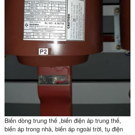
Biến dòng trung thế ,biến điện áp trung thế,
biến áp trong nhà, biến áp ngoài trời, tụ điện