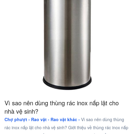
Vì sao nên dùng thùng rác inox nắp lật cho
nhà vệ sinh?
Chợ phượt - Rao vặt -
Rao vặt khác -
Vì sao nên dùng thùng
rác inox nắp lật cho nhà vệ sinh? Giới thiệu về thùng rác inox nắp