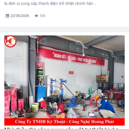
là đơn vị cung cấp thanh điện trở nhiệt chính hãn ..
22/06/2026
131