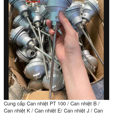
Cung cấp Can nhiệt PT 100 / Can nhiệt B /
Can nhiệt K / Can nhiệt E/ Can nhiệt J / Can