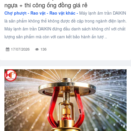
ngựa + thi công ống đồng giá rẻ
Chợ phượt - Rao vặt -
Rao vặt khác -
Máy lạnh âm trần DAIKIN
là sản phẩm không thể không được đề cập trong ngành điện lạnh.
Máy lạnh âm trần DAIKIN đứng đầu danh sách không chỉ với chất
lượng sản phẩm mà còn với cam kết bảo hành ấn tượ ..
17/07/2026
136