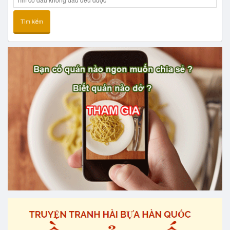
Tìm kiếm