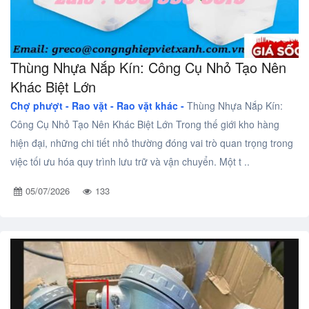
Thùng Nhựa Nắp Kín: Công Cụ Nhỏ Tạo Nên
Khác Biệt Lớn
Chợ phượt - Rao vặt -
Rao vặt khác -
Thùng Nhựa Nắp Kín:
Công Cụ Nhỏ Tạo Nên Khác Biệt Lớn Trong thế giới kho hàng
hiện đại, những chi tiết nhỏ thường đóng vai trò quan trọng trong
việc tối ưu hóa quy trình lưu trữ và vận chuyển. Một t ..
05/07/2026
133