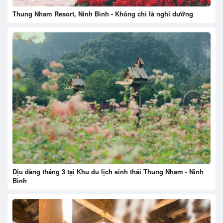
Thung Nham Resort, Ninh Bình - Không chỉ là nghỉ dưỡng
Dịu dàng tháng 3 tại Khu du lịch sinh thái Thung Nham - Ninh
Bình