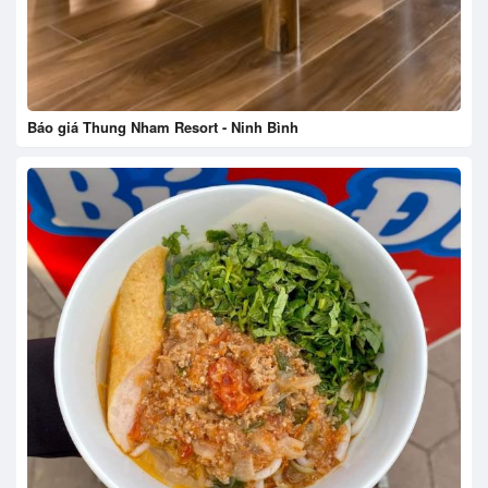
Báo giá Thung Nham Resort - Ninh Bình