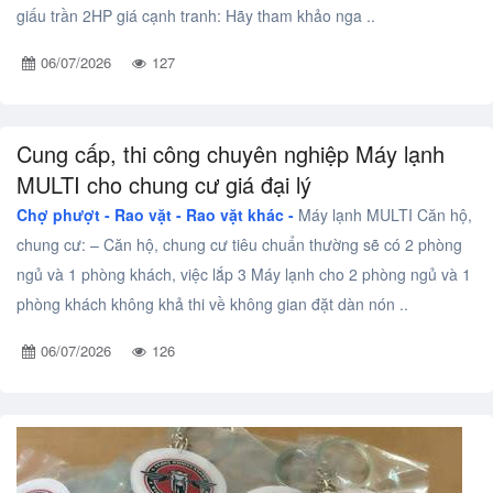
giấu trần 2HP giá cạnh tranh: Hãy tham khảo nga ..
06/07/2026
127
Cung cấp, thi công chuyên nghiệp Máy lạnh
MULTI cho chung cư giá đại lý
Chợ phượt - Rao vặt -
Rao vặt khác -
Máy lạnh MULTI Căn hộ,
chung cư: – Căn hộ, chung cư tiêu chuẩn thường sẽ có 2 phòng
ngủ và 1 phòng khách, việc lắp 3 Máy lạnh cho 2 phòng ngủ và 1
phòng khách không khả thi về không gian đặt dàn nón ..
06/07/2026
126