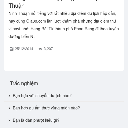
Thuận
Ninh Thuận nổi tiếng với rất nhiều địa điểm du lịch hấp dẫn,
hãy cùng Ola88.com làn lượt khám phá những địa điểm thú
vị nayf nhé: Hang Rái Từ thành phố Phan Rang đi theo tuyến
đường biển N ..
25/12/2014
3,207
Trắc nghiệm
Bạn hợp với chuyến du lịch nào?
Bạn hợp gu ẩm thực vùng miền nào?
Bạn là dân phượt kiểu gì?