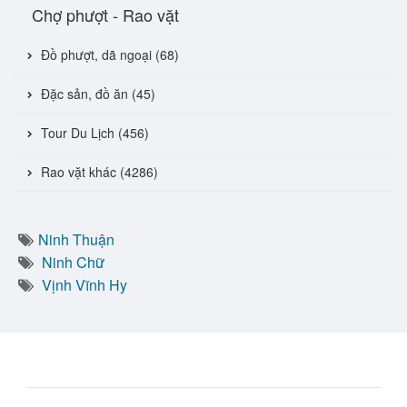
Chợ phượt - Rao vặt
Đồ phượt, dã ngoại (68)
Đặc sản, đồ ăn (45)
Tour Du Lịch (456)
Rao vặt khác (4286)
Ninh Thuận
Ninh Chữ
Vịnh Vĩnh Hy