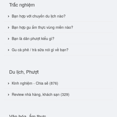
Trắc nghiệm
Bạn hợp với chuyến du lịch nào?
Bạn hợp gu ẩm thực vùng miền nào?
Bạn là dân phượt kiểu gì?
Gu cà phê / trà sữa nói gì về bạn?
Du lịch, Phượt
Kinh nghiệm - Chia sẻ (876)
Review nhà hàng, khách sạn (329)
Văn hóa, ẩm thực