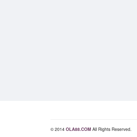
© 2014
OLA88.COM
All Rights Reserved.