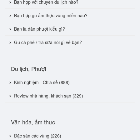
Bạn hợp với chuyến du lịch nào?
Bạn hợp gu ẩm thực vùng miền nào?
Bạn là dân phượt kiểu gì?
Gu cà phê / trà sữa nói gì về bạn?
Du lịch, Phượt
Kinh nghiệm - Chia sẻ (888)
Review nhà hàng, khách sạn (329)
Văn hóa, ẩm thực
Đặc sản các vùng (226)