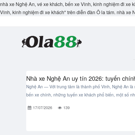
nhà xe Nghệ An, vé xe khách, bến xe Vinh, kinh nghiệm đi xe khá
Vinh, kinh nghiệm đi xe khách" trên diễn đàn Ô la tám. nhà xe
Nhà xe Nghệ An uy tín 2026: tuyến chín
Nghệ An — Với trung tâm là thành phố Vinh, Nghệ An là 
bến xe chính, những tuyến xe khách phổ biến, một số nh
17/07/2026
139