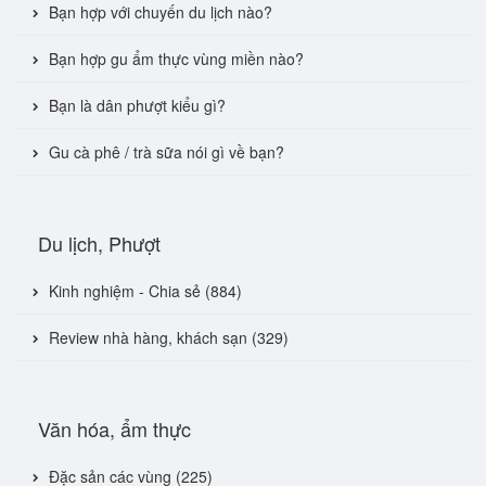
Bạn hợp với chuyến du lịch nào?
Bạn hợp gu ẩm thực vùng miền nào?
Bạn là dân phượt kiểu gì?
Gu cà phê / trà sữa nói gì về bạn?
Du lịch, Phượt
Kinh nghiệm - Chia sẻ (884)
Review nhà hàng, khách sạn (329)
Văn hóa, ẩm thực
Đặc sản các vùng (225)