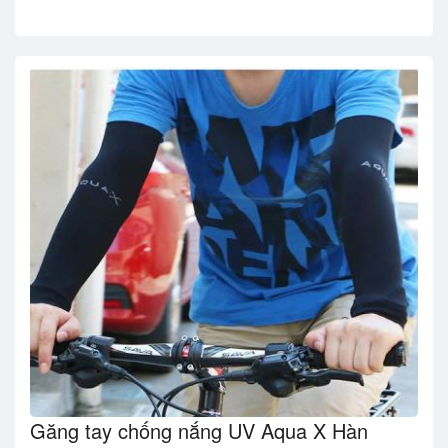
Găng tay chống nắng UV Aqua X Hàn