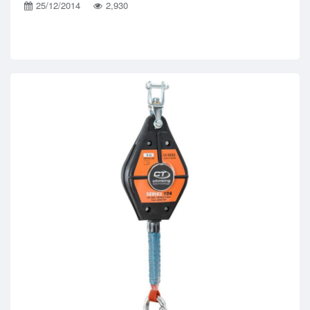
25/12/2014
2,930