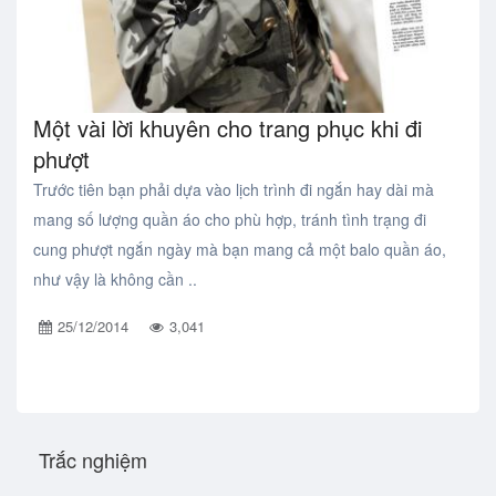
Một vài lời khuyên cho trang phục khi đi
phượt
Trước tiên bạn phải dựa vào lịch trình đi ngắn hay dài mà
mang số lượng quần áo cho phù hợp, tránh tình trạng đi
cung phượt ngắn ngày mà bạn mang cả một balo quần áo,
như vậy là không cần ..
25/12/2014
3,041
Trắc nghiệm