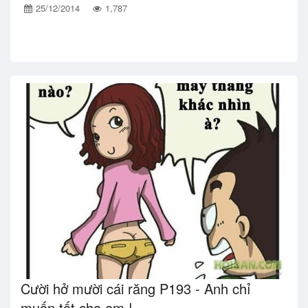
25/12/2014
1,787
Cười hở mười cái răng P193 - Anh chỉ
muốn tốt cho em !