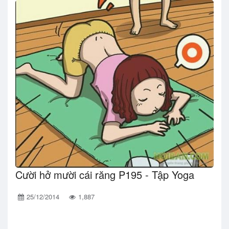
Cười hở mười cái răng P195 - Tập Yoga
25/12/2014
1,887