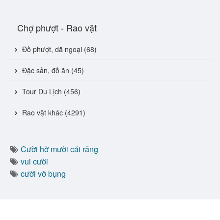
Chợ phượt - Rao vặt
Đồ phượt, dã ngoại (68)
Đặc sản, đồ ăn (45)
Tour Du Lịch (456)
Rao vặt khác (4291)
Cười hở mười cái răng
vui cười
cười vỡ bụng