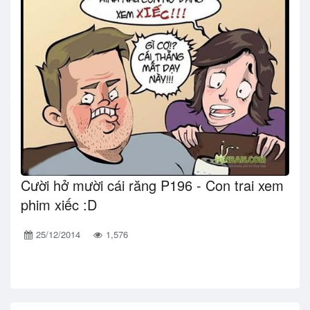
Cười hở mười cái răng P196 - Con trai xem
phim xiếc :D
25/12/2014
1,576