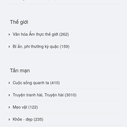
Thế giới
Văn hóa Ẩm thực thế giới (262)
Bí ẩn, phi thường kỳ quặc (159)
Tản mạn
Cuộc sống quanh ta (410)
Truyện tranh hài, Truyện hài (3010)
Mẹo vặt (122)
Khỏe - đẹp (235)