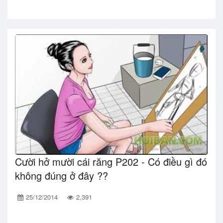
Cười hở mười cái răng P202 - Có điều gì đó
không đúng ở đây ??
25/12/2014
2,391