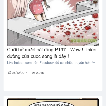
Cười hở mười cái răng P197 - Wow ! Thiên
đường của cuộc sống là đây !
Like hoiban.com trên Facebook để coi nhiều truyện hơn ^^
25/12/2014
2,015