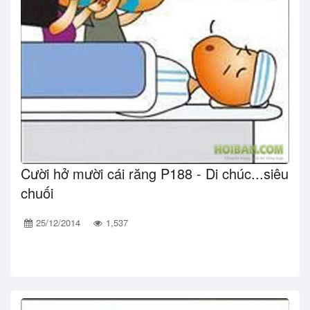
Cười hở mười cái răng P188 - Di chúc...siêu
chuối
25/12/2014
1,537