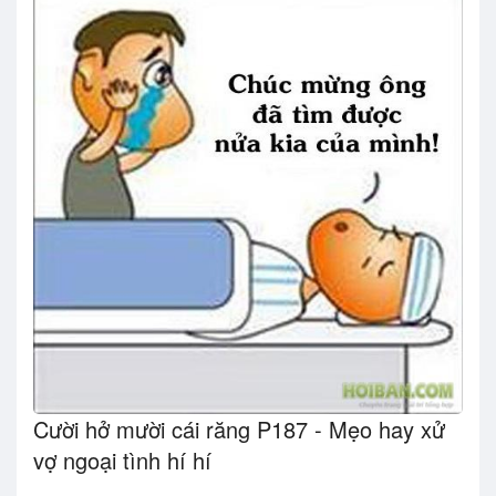
Cười hở mười cái răng P187 - Mẹo hay xử
vợ ngoại tình hí hí