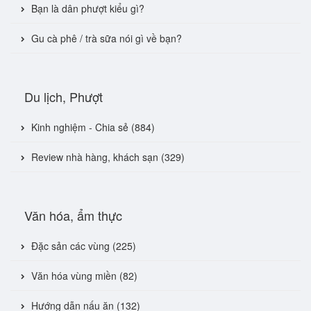
Bạn là dân phượt kiểu gì?
Gu cà phê / trà sữa nói gì về bạn?
Du lịch, Phượt
Kinh nghiệm - Chia sẻ (884)
Review nhà hàng, khách sạn (329)
Văn hóa, ẩm thực
Đặc sản các vùng (225)
Văn hóa vùng miền (82)
Hướng dẫn nấu ăn (132)