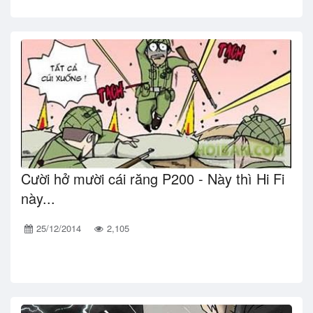
Cười hở mười cái răng P200 - Này thì Hi Fi
này...
25/12/2014
2,105