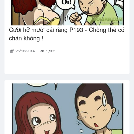
Cười hở mười cái răng P193 - Chồng thế có
chán không !
25/12/2014
1,585