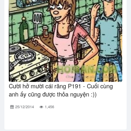
Cười hở mười cái răng P191 - Cuối cùng
anh ấy cũng được thỏa nguyện :))
25/12/2014
1,456