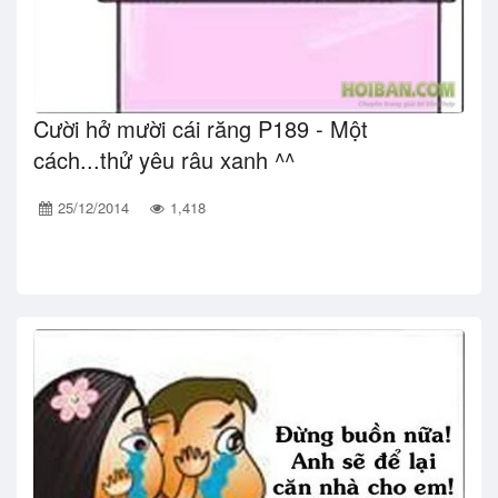
Cười hở mười cái răng P189 - Một
cách...thử yêu râu xanh ^^
25/12/2014
1,418