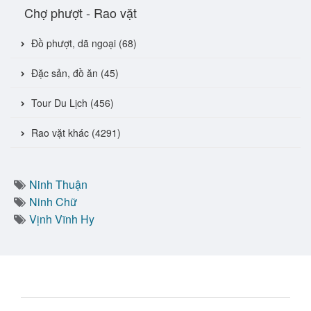
Chợ phượt - Rao vặt
Đồ phượt, dã ngoại (68)
Đặc sản, đồ ăn (45)
Tour Du Lịch (456)
Rao vặt khác (4291)
Ninh Thuận
Ninh Chữ
Vịnh Vĩnh Hy