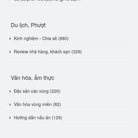
Du lịch, Phượt
Kinh nghiệm - Chia sẻ (880)
Review nhà hàng, khách sạn (329)
Văn hóa, ẩm thực
Đặc sản các vùng (220)
Văn hóa vùng miền (82)
Hướng dẫn nấu ăn (129)