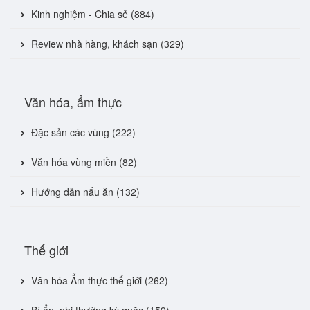
Kinh nghiệm - Chia sẻ (884)
Review nhà hàng, khách sạn (329)
Văn hóa, ẩm thực
Đặc sản các vùng (222)
Văn hóa vùng miền (82)
Hướng dẫn nấu ăn (132)
Thế giới
Văn hóa Ẩm thực thế giới (262)