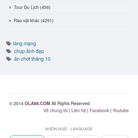
Tour Du Lịch (456)
Rao vặt khác (4291)
lãng mạng
chụp ảnh đẹp
ăn chơi tháng 10
© 2014
OLA88.COM
All Rights Reserved.
Về chúng tôi
|
Liên hệ
|
Facebook
|
Youtube
NGÔN NGỮ · LANGUAGE