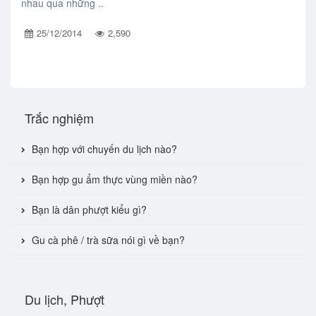
nhau qua những ..
25/12/2014
2,590
Trắc nghiệm
Bạn hợp với chuyến du lịch nào?
Bạn hợp gu ẩm thực vùng miền nào?
Bạn là dân phượt kiểu gì?
Gu cà phê / trà sữa nói gì về bạn?
Du lịch, Phượt