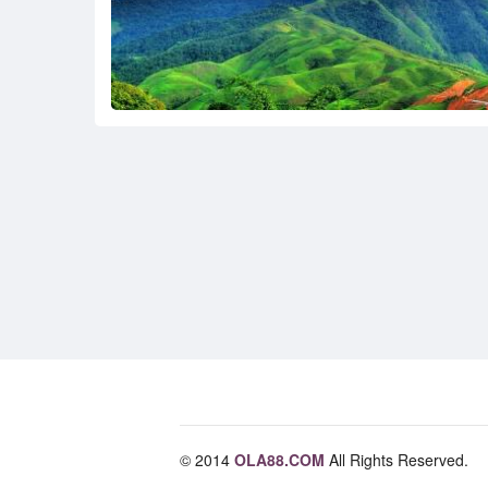
© 2014
OLA88.COM
All Rights Reserved.