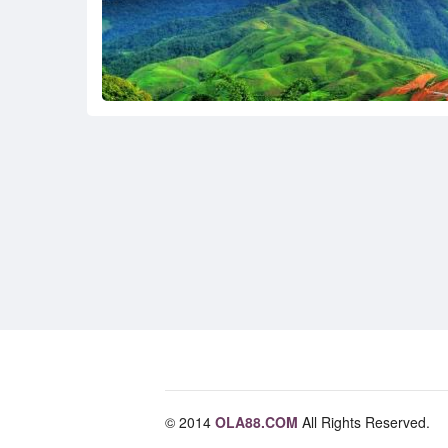
© 2014
OLA88.COM
All Rights Reserved.