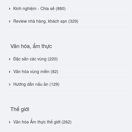
Kinh nghiệm - Chia sẻ (880)
Review nhà hàng, khách sạn (329)
Văn hóa, ẩm thực
Đặc sản các vùng (220)
Văn hóa vùng miền (82)
Hướng dẫn nấu ăn (129)
Thế giới
Văn hóa Ẩm thực thế giới (262)