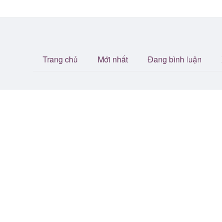
Trang chủ
Mới nhất
Đang bình luận