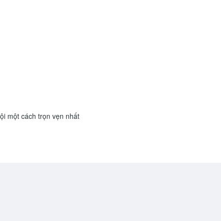
i một cách trọn vẹn nhất