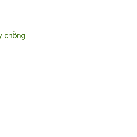
y chồng