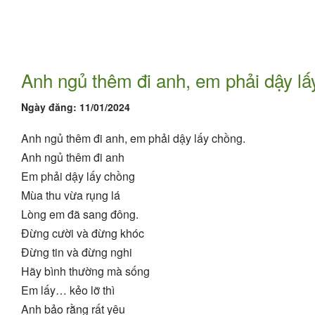
Anh ngủ thêm đi anh, em phải dậy lấ
Ngày đăng:
11/01/2024
Anh ngủ thêm đi anh, em phải dậy lấy chồng.
Anh ngủ thêm đi anh
Em phải dậy lấy chồng
Mùa thu vừa rụng lá
Lòng em đã sang đông.
Đừng cười và đừng khóc
Đừng tin và đừng nghi
Hãy bình thường mà sống
Em lấy… kẻo lỡ thì
Anh bảo rằng rất yêu