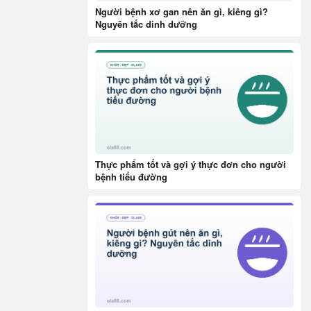
Người bệnh xơ gan nên ăn gì, kiêng gì?
Nguyên tắc dinh dưỡng
Thực phẩm tốt và gợi ý thực đơn cho người
bệnh tiểu đường