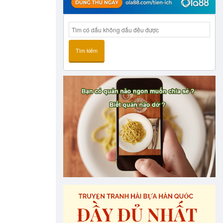
Tìm kiếm