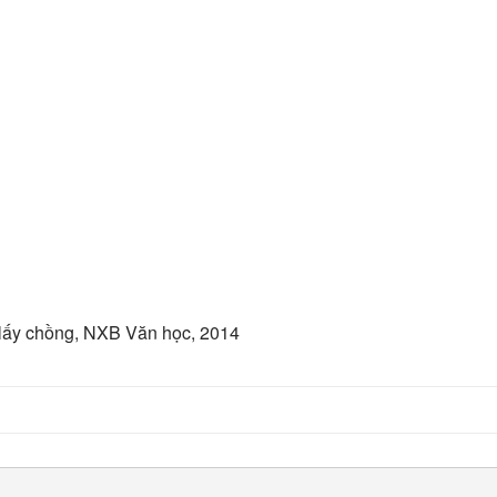
lấy chồng, NXB Văn học, 2014