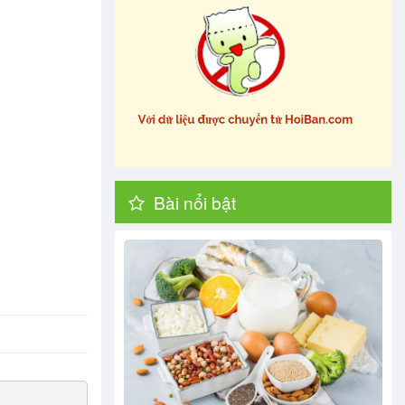
Bài nổi bật