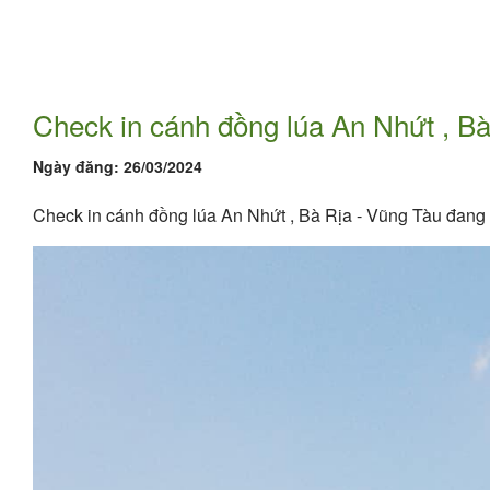
Check in cánh đồng lúa An Nhứt , B
Ngày đăng:
26/03/2024
Check in cánh đồng lúa An Nhứt , Bà Rịa - Vũng Tàu đang