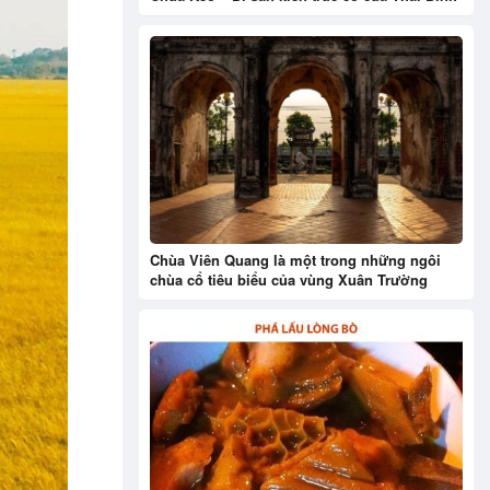
Chùa Viên Quang là một trong những ngôi
chùa cổ tiêu biểu của vùng Xuân Trường