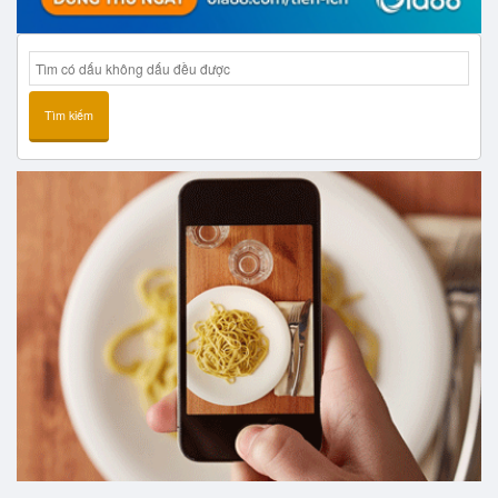
Tìm kiếm