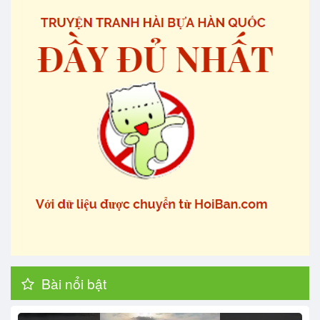
Bài nổi bật