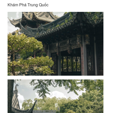
Khám Phá Trung Quốc