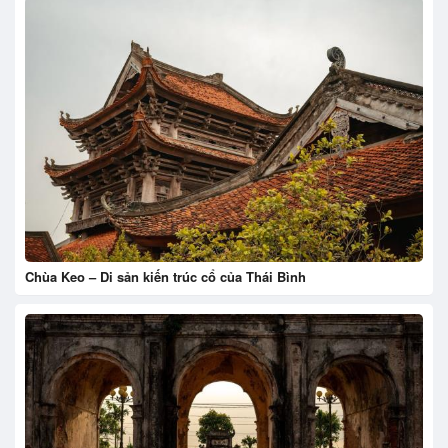
Chùa Keo – Di sản kiến trúc cổ của Thái Bình