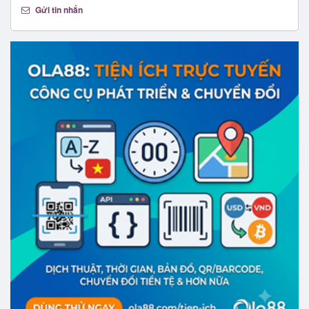
Gửi tin nhắn