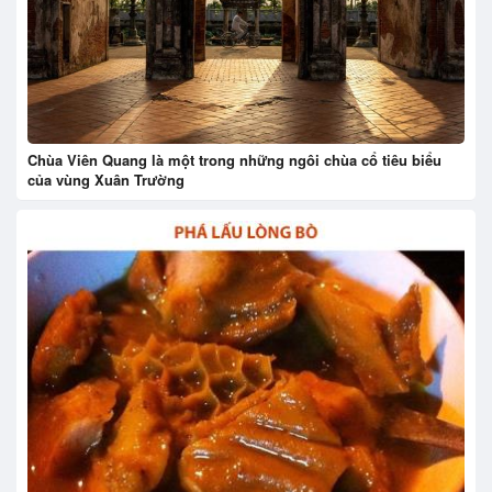
Chùa Viên Quang là một trong những ngôi chùa cổ tiêu biểu
của vùng Xuân Trường