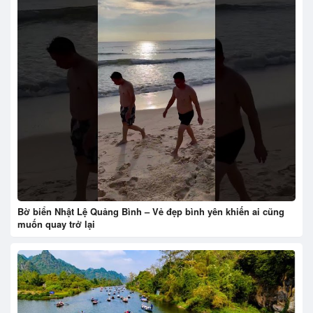
Bờ biển Nhật Lệ Quảng Bình – Vẻ đẹp bình yên khiến ai cũng
muốn quay trở lại