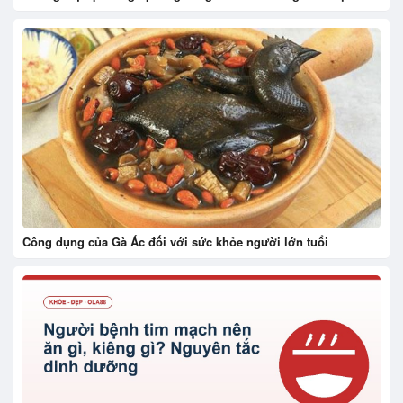
Công dụng của Gà Ác đối với sức khỏe người lớn tuổi