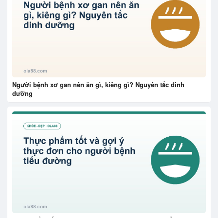
Người bệnh xơ gan nên ăn gì, kiêng gì? Nguyên tắc dinh
dưỡng