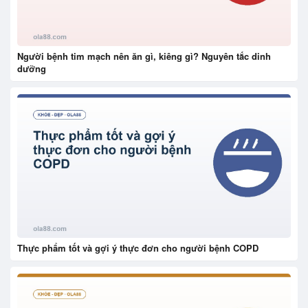
Người bệnh tim mạch nên ăn gì, kiêng gì? Nguyên tắc dinh
dưỡng
Thực phẩm tốt và gợi ý thực đơn cho người bệnh COPD