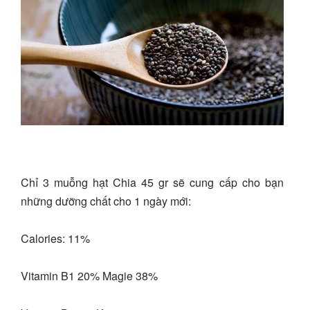
Chỉ 3 muỗng hạt Chia 45 gr sẽ cung cấp cho bạn
những dưỡng chất cho 1 ngày mới:
Calories: 11%
Vitamin B1 20% Magie 38%