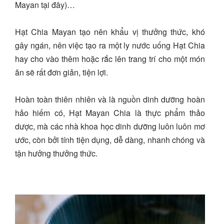
Mayan tại đây)…
Hạt Chia Mayan tạo nên khẩu vị thưởng thức, khó
gây ngán, nên việc tạo ra một ly nước uống Hạt Chia
hay cho vào thêm hoặc rắc lên trang trí cho một món
ăn sẽ rất đơn giản, tiện lợi.
Hoàn toàn thiên nhiên và là nguồn dinh dưỡng hoàn
hảo hiếm có, Hạt Mayan Chia là thực phẩm thảo
dược, mà các nhà khoa học dinh dưỡng luôn luôn mơ
ước, còn bởi tính tiện dụng, dễ dàng, nhanh chóng và
tận hưởng thưởng thức.