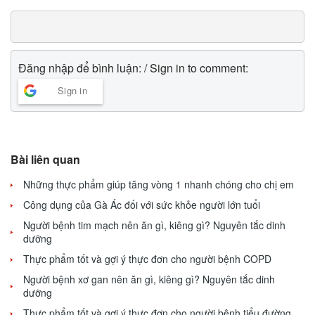
Đăng nhập để bình luận: / Sign in to comment:
Sign in
Bài liên quan
Những thực phẩm giúp tăng vòng 1 nhanh chóng cho chị em
Công dụng của Gà Ác đối với sức khỏe người lớn tuổi
Người bệnh tim mạch nên ăn gì, kiêng gì? Nguyên tắc dinh
dưỡng
Thực phẩm tốt và gợi ý thực đơn cho người bệnh COPD
Người bệnh xơ gan nên ăn gì, kiêng gì? Nguyên tắc dinh
dưỡng
Thực phẩm tốt và gợi ý thực đơn cho người bệnh tiểu đường