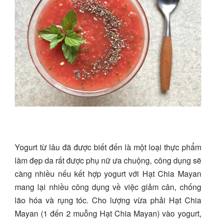
Yogurt từ lâu đã được biết đến là một loại thực phẩm
làm đẹp da rất được phụ nữ ưa chuộng, công dụng sẽ
càng nhiều nếu kết hợp yogurt với Hạt Chia Mayan
mang lại nhiều công dụng về việc giảm cân, chống
lão hóa và rụng tóc. Cho lượng vừa phải Hạt Chia
Mayan (1 đến 2 muỗng Hạt Chia Mayan) vào yogurt,