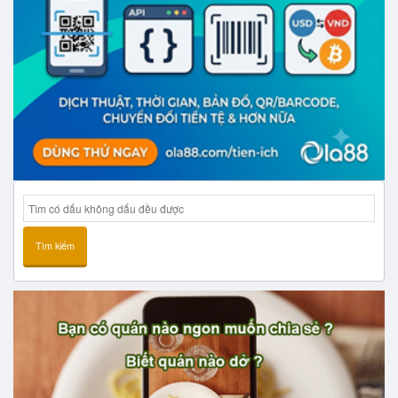
Tìm kiếm