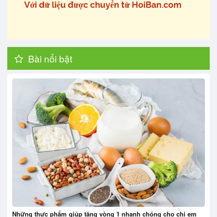
Bài nổi bật
Những thực phẩm giúp tăng vòng 1 nhanh chóng cho chị em