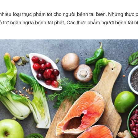
 nhiều loại thực phẩm tốt cho người bệnh tai biến. Những thực
 trợ ngăn ngừa bệnh tái phát. Các thực phẩm người bệnh tai 