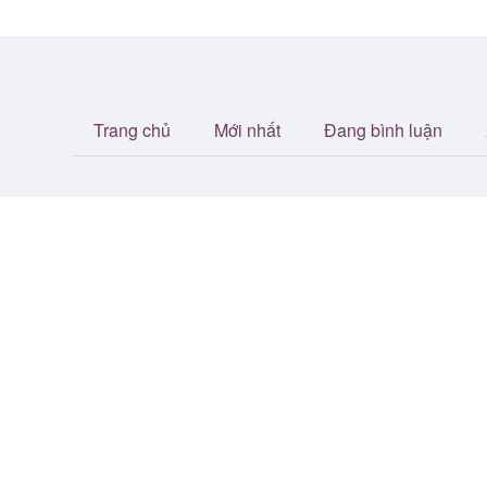
Trang chủ
Mới nhất
Đang bình luận