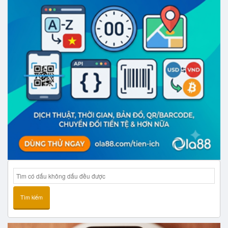
Tìm kiếm