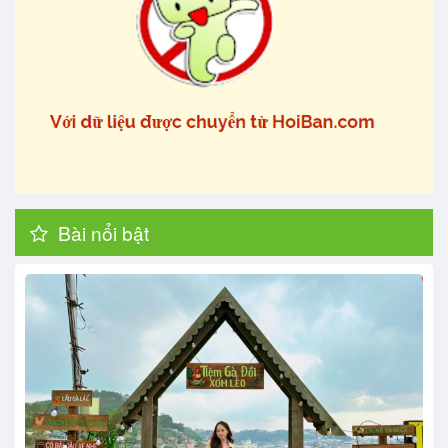
Bài nổi bật