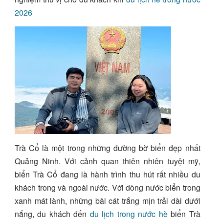
2026
Trà Cổ là một trong những đường bờ biển đẹp nhất
Quảng Ninh. Với cảnh quan thiên nhiên tuyệt mỹ,
biển Trà Cổ đang là hành trình thu hút rất nhiều du
khách trong và ngoài nước. Với dòng nước biển trong
xanh mát lành, những bãi cát trắng mịn trải dài dưới
nắng, du khách đến
du lịch trong nước hè
biển Trà