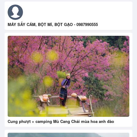
MÁY SẤY CÁM, BỘT MÌ, BỘT GẠO - 0987990555
Cung phượt + camping Mù Cang Chải mùa hoa anh đào