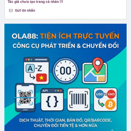
Tác giả chưa tạo trang cá nhân !!!
Gửi tin nhắn