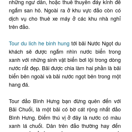
những ngư dân, hoặc thuê thuyền đáy kính để
ngắm san hô. Ngoài ra ở khu vực đảo còn có
dịch vụ cho thuê xe máy ở các khu nhà nghỉ
trên đảo.
Tour du lich he binh hung
tới bãi Nước Ngọt du
khách sẽ được ngắm nhìn nước biển trong
xanh với những sinh vật biển bơi lội trong dòng
nước rất đẹp. Bãi được chia làm hai phần là bãi
biển bên ngoài và bãi nước ngọt bên trong một
hang đá.
Tour đảo Bình Hưng bạn đừng quên đến với
Bãi Chuối, là một bãi có bờ cát rộng nhất đảo
Bình Hưng. Điểm thú vị ở đây là nước có màu
xanh lá chuối. Dân trên đảo thường hay đến