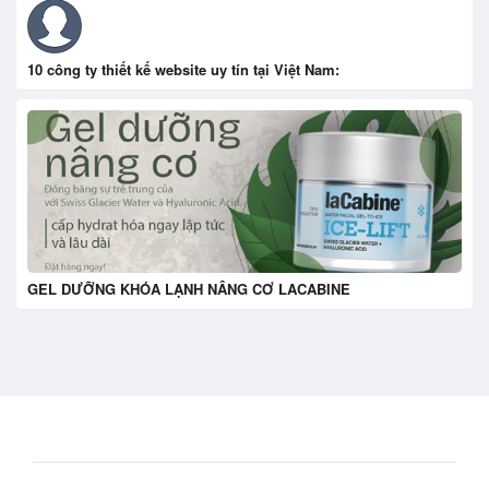
10 công ty thiết kế website uy tín tại Việt Nam:
GEL DƯỠNG KHÓA LẠNH NÂNG CƠ LACABINE