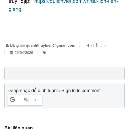
truy cập:
https://dulichviet.com.vn/du-lich-tien-
giang
Đăng bởi
quanhthuyhien@gmail.com
nhắn tin
20/04/2026
Đăng nhập để bình luận: / Sign in to comment:
Sign in
Bài liên quan