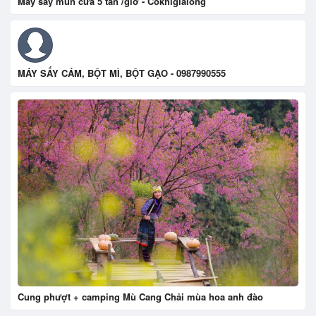
Máy sấy mùn cưa 5 tấn /giờ - Cokhigialong
MÁY SẤY CÁM, BỘT MÌ, BỘT GẠO - 0987990555
Cung phượt + camping Mù Cang Chải mùa hoa anh đào