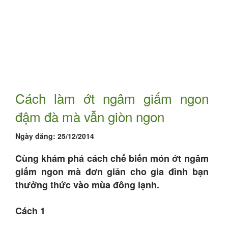
Cách làm ớt ngâm giấm ngon
đậm đà mà vẫn giòn ngon
Ngày đăng:
25/12/2014
Cùng khám phá cách chế biến món ớt ngâm
giấm ngon mà đơn giản cho gia đình bạn
thưởng thức vào mùa đông lạnh.
Cách 1