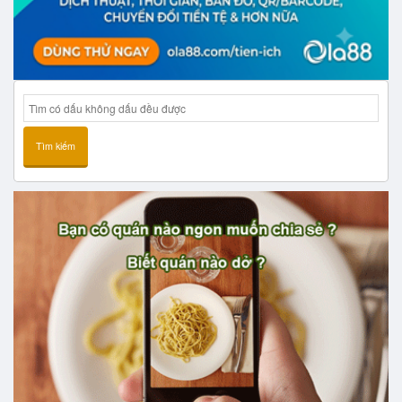
Tìm kiếm