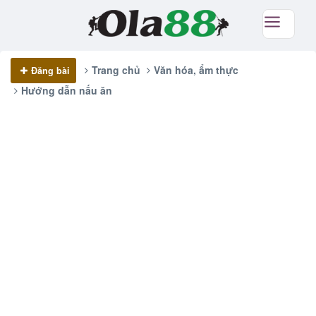
Trang chủ
Văn hóa, ẩm thực
Đăng bài
Hướng dẫn nấu ăn