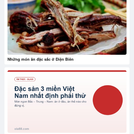
Những món ăn đặc sắc ở Điện Biên