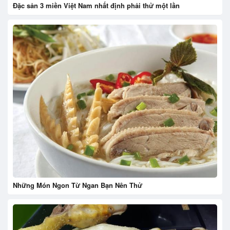
Đặc sản 3 miền Việt Nam nhất định phải thử một lần
Những Món Ngon Từ Ngan Bạn Nên Thử