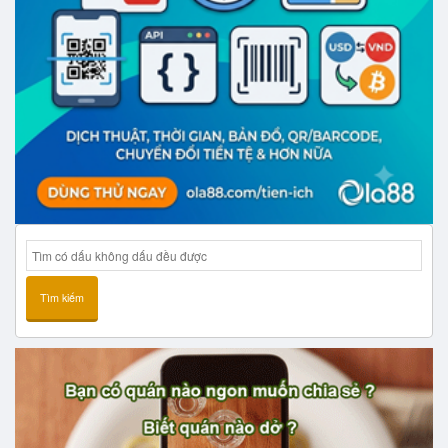
Tìm kiếm