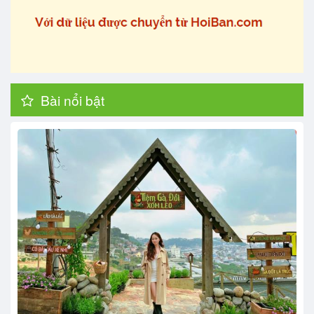
Bài nổi bật